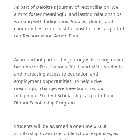
As part of Deloitte’s journey of reconciliation, we
aim to foster meaningful and lasting relationships,
working with Indigenous Peoples, clients, and
communities from coast to coast to coast as part of
our Reconciliation Action Plan.
An important part of this journey is breaking down
barriers for First Nations, Inuit, and Métis students,
and increasing access to education and
employment opportunities. To help drive
meaningful change, we have launched our
Indigenous Student Scholarship, as part of our
Bloom Scholarship Program.
Students will be awarded a one-time $5,000
scholarship towards eligible school expenses, as