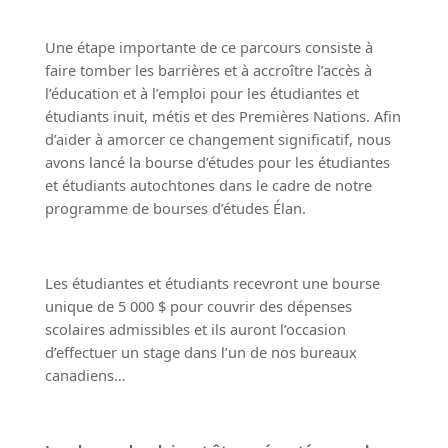
Une étape importante de ce parcours consiste à
faire tomber les barrières et à accroître l’accès à
l’éducation et à l’emploi pour les étudiantes et
étudiants inuit, métis et des Premières Nations. Afin
d’aider à amorcer ce changement significatif, nous
avons lancé la bourse d’études pour les étudiantes
et étudiants autochtones dans le cadre de notre
programme de bourses d’études Élan.
Les étudiantes et étudiants recevront une bourse
unique de 5 000 $ pour couvrir des dépenses
scolaires admissibles et ils auront l’occasion
d’effectuer un stage dans l’un de nos bureaux
canadiens…